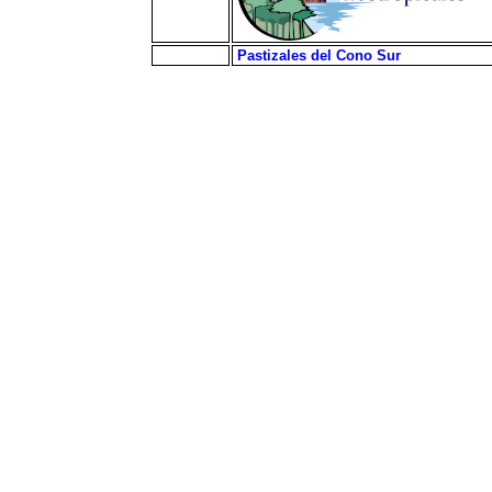
Pastizales del Cono Sur