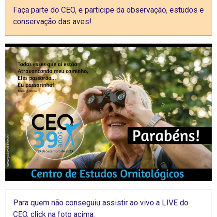
Faça parte do CEO, e participe da observação, estudos e
conservação das aves!
Para quem não conseguiu assistir ao vivo a LIVE do
CEO, click na foto acima.