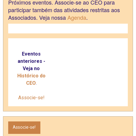
Próximos eventos.
Associe-se ao CEO para
participar também das atividades restritas aos
Associados. Veja nossa
Agenda
.
Eventos
anteriores -
Veja no
Histórico do
CEO
.
Associe-se!
Associe-se!