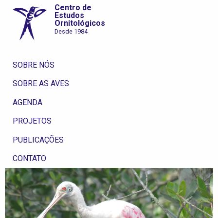
Centro de
Estudos
Ornitológicos
Desde 1984
SOBRE NÓS
SOBRE AS AVES
AGENDA
PROJETOS
PUBLICAÇÕES
CONTATO