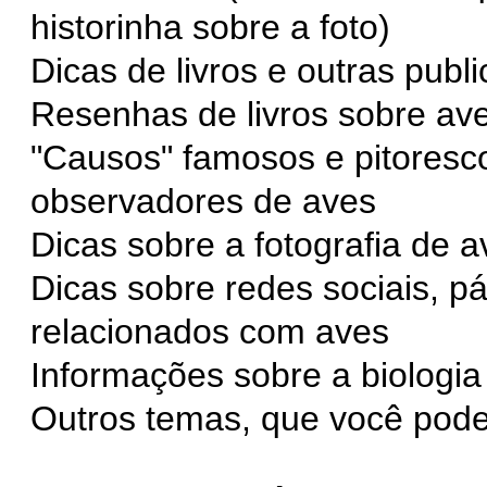
historinha sobre a foto)
Dicas de livros e outras pub
Resenhas de livros sobre av
"Causos" famosos e pitoresco
observadores de aves
Dicas sobre a fotografia de a
Dicas sobre redes sociais, pá
relacionados com aves
Informações sobre a biologia 
Outros temas, que você pode