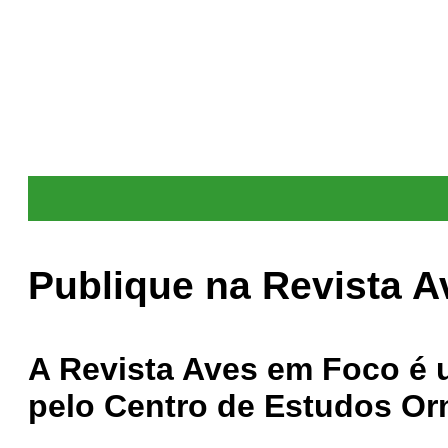
Publique na Revista 
A Revista Aves em Foco é 
pelo Centro de Estudos Or