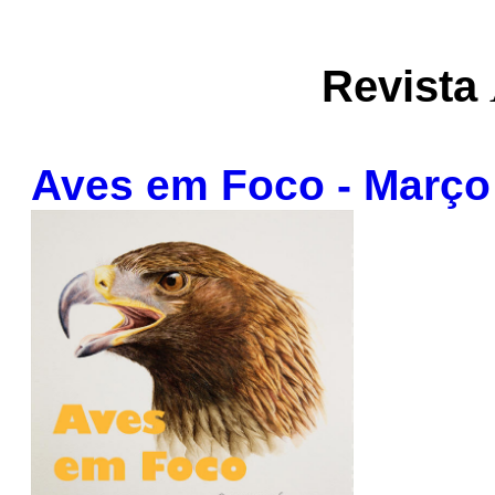
Revista
Aves em Foco - Março