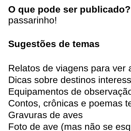
O que pode ser publicado?
passarinho!
Sugestões de temas
Relatos de viagens para ver 
Dicas sobre destinos interes
Equipamentos de observação
Contos, crônicas e poemas 
Gravuras de aves
Foto de ave (mas não se es