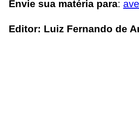
Envie sua matéria para
:
ave
Editor:
Luiz Fernando de A