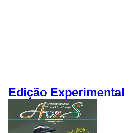
Edição Experimental