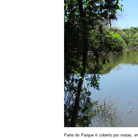
Parte do Parque é coberto por matas, e