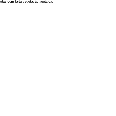
adas com farta vegetação aquática.