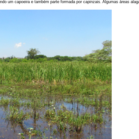
ando um capoeira e também parte formada por capinzais. Algumas áreas alag