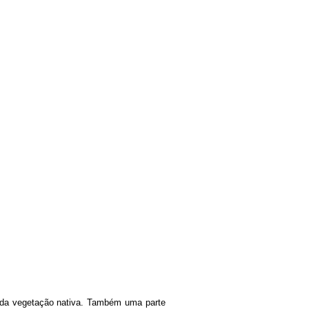
o da vegetação nativa. Também uma parte