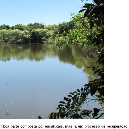
m boa parte composta por eucaliptais, mas já em processo de recuperaçã