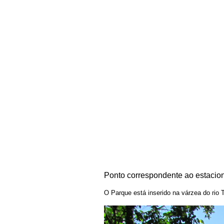
Ponto correspondente ao estacion
O Parque está inserido na várzea do rio 