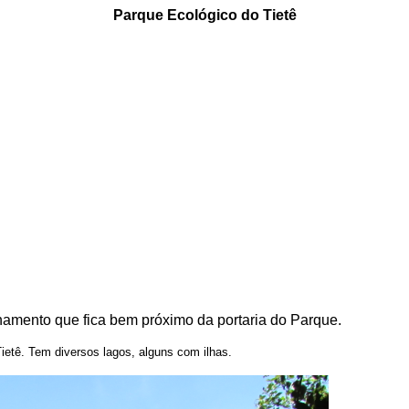
Parque Ecológico do Tietê
amento que fica bem próximo da portaria do Parque.
Tietê. Tem diversos lagos, alguns com ilhas.