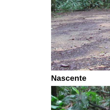
Nascente