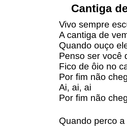
Cantiga d
Vivo sempre esc
A cantiga de ve
Quando ouço el
Penso ser você
Fico de ôio no 
Por fim não che
Ai, ai, ai
Por fim não cheg
Quando perco a