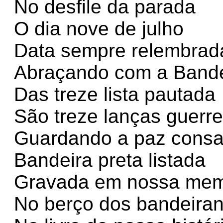
No desfile da parada
O dia nove de julho
Data sempre relembrad
Abraçando com a Bande
Das treze lista pautada
São treze lanças guerre
Guardando a paz cons
Bandeira preta listada
Gravada em nossa mem
No berço dos bandeiran