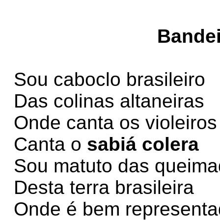
Bandei
Sou caboclo brasileiro
Das colinas altaneiras
Onde canta os violeiros
Canta o
sabiá colera
Sou matuto das queima
Desta terra brasileira
Onde é bem representa