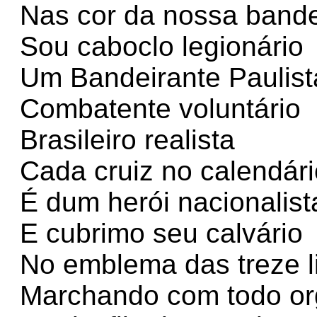
Nas cor da nossa bande
Sou caboclo legionário
Um Bandeirante Paulist
Combatente voluntário
Brasileiro realista
Cada cruiz no calendári
É dum herói nacionalist
E cubrimo seu calvário
No emblema das treze l
Marchando com todo or