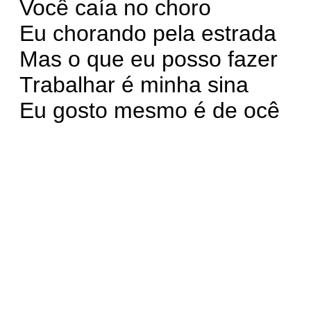
Você caía no choro
Eu chorando pela estrada
Mas o que eu posso fazer
Trabalhar é minha sina
Eu gosto mesmo é de ocê