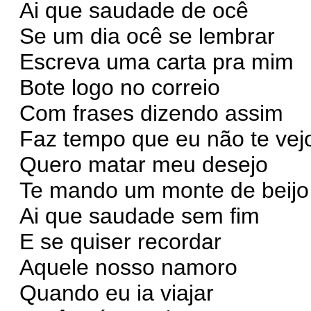
Ai que saudade de ocê
Se um dia ocê se lembrar
Escreva uma carta pra mim
Bote logo no correio
Com frases dizendo assim
Faz tempo que eu não te vej
Quero matar meu desejo
Te mando um monte de beijo
Ai que saudade sem fim
E se quiser recordar
Aquele nosso namoro
Quando eu ia viajar