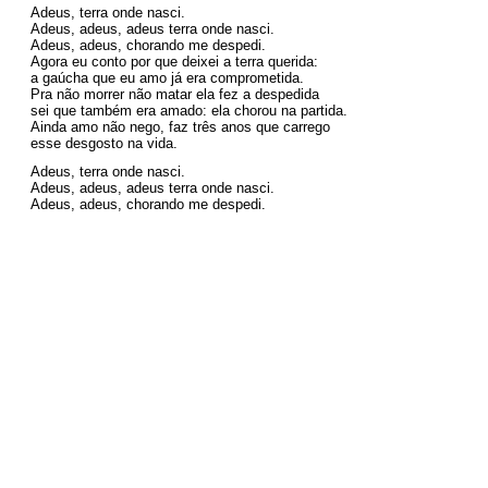
Adeus, terra onde nasci.
Adeus, adeus, adeus terra onde nasci.
Adeus, adeus, chorando me despedi.
Agora eu conto por que deixei a terra querida:
a gaúcha que eu amo já era comprometida. 
Pra não morrer não matar ela fez a despedida
sei que também era amado: ela chorou na partida.
Ainda amo não nego, faz três anos que carrego 
esse desgosto na vida.
Adeus, terra onde nasci.
Adeus, adeus, adeus terra onde nasci.
Adeus, adeus, chorando me despedi.