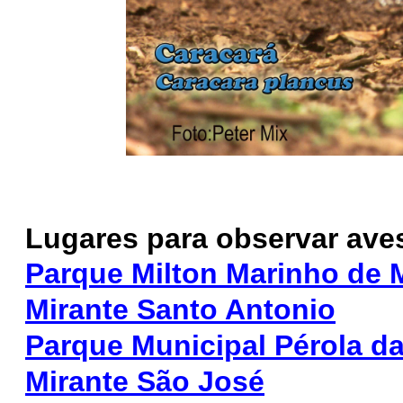
Lugares para observar aves
Parque Milton Marinho de 
Mirante Santo Antonio
Parque Municipal Pérola da
Mirante São José