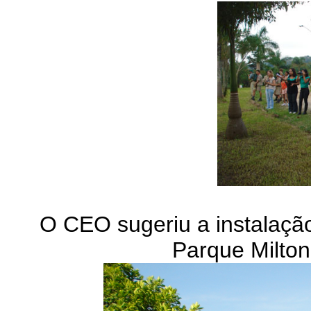
O CEO sugeriu a instalaç
Parque Milton