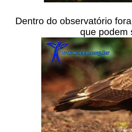
Dentro do observatório for
que podem se