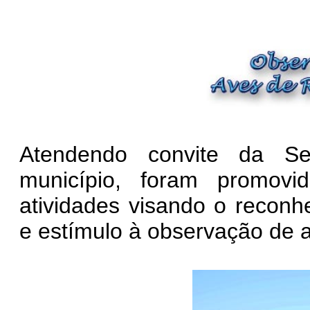
Atendendo convite da Se
município, foram promov
atividades visando o reconh
e estímulo à observação de a