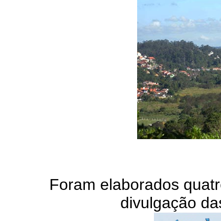
Foram elaborados quatro
divulgação da