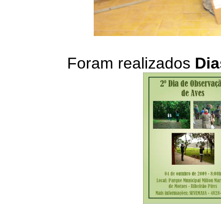
Foram realizados
Dia