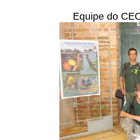
Equipe do CEO 