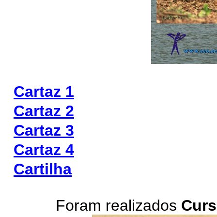
Cartaz 1
Cartaz 2
Cartaz 3
Cartaz 4
Cartilha
Foram realizados
Curs