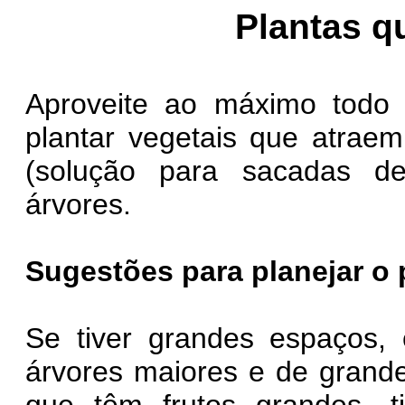
Plantas q
Aproveite ao máximo todo 
plantar vegetais que atrae
(solução para sacadas de
árvores.
Sugestões para planejar o 
Se tiver grandes espaços,
árvores maiores e de grand