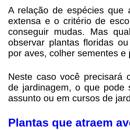
A relação de espécies que 
extensa e o critério de esc
conseguir mudas. Mas qual
observar plantas floridas o
por aves, colher sementes e p
Neste caso você precisará c
de jardinagem, o que pode 
assunto ou em cursos de jar
Plantas que atraem av