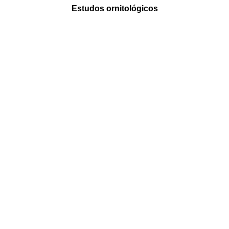
Estudos ornitológicos