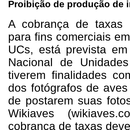
Proibição de produção de
A cobrança de taxas 
para fins comerciais e
UCs, está prevista em
Nacional de Unidades
tiverem finalidades co
dos fotógrafos de aves
de postarem suas fot
Wikiaves (wikiaves
cobrança de taxas deve