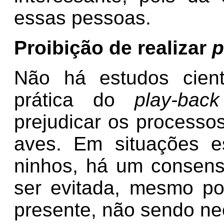
essas pessoas.
Proibição de realizar
p
Não há estudos cient
prática do
play-back
prejudicar os processo
aves. Em situações e
ninhos, há um consens
ser evitada, mesmo po
presente, não sendo nec