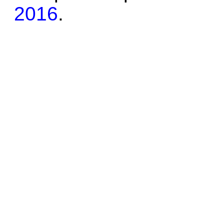
2016
.