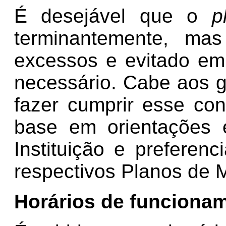
É desejável que o
p
terminantemente, ma
excessos e evitado em
necessário. Cabe aos 
fazer cumprir esse con
base em orientações 
Instituição e preferen
respectivos Planos de 
Horários de funciona