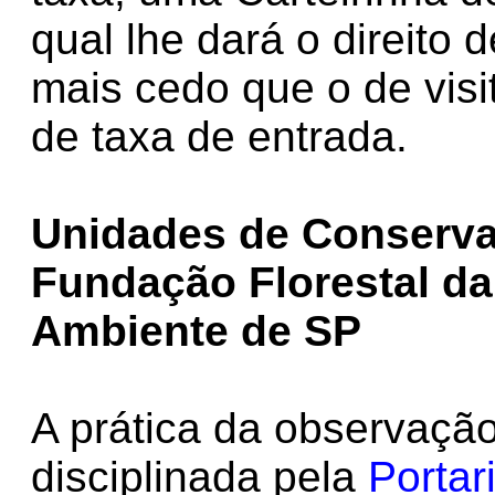
qual lhe dará o direito 
mais cedo que o de vis
de taxa de entrada.
Unidades de Conserva
Fundação Florestal da
Ambiente de SP
A prática da observação
disciplinada pela
Portar