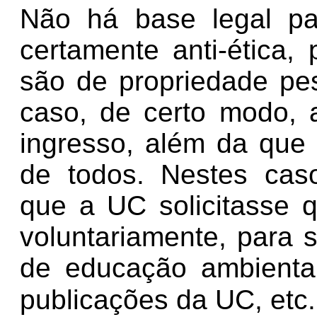
Não há base legal pa
certamente anti-ética,
são de propriedade pes
caso, de certo modo,
ingresso, além da que
de todos. Nestes cas
que a UC solicitasse
voluntariamente, para
de educação ambiental,
publicações da UC, etc.