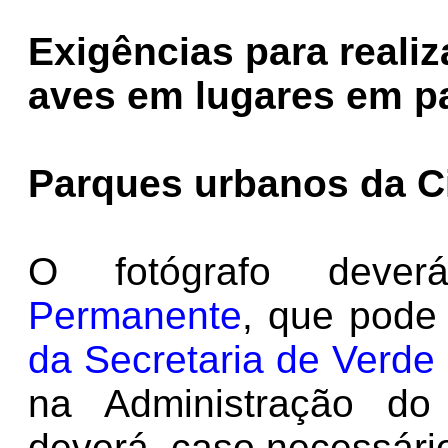
Exigências para realiz
aves em lugares em pa
Parques urbanos da C
O fotógrafo dev
Permanente
, que pode
da Secretaria de Verde
na Administração do
deverá, caso necessário