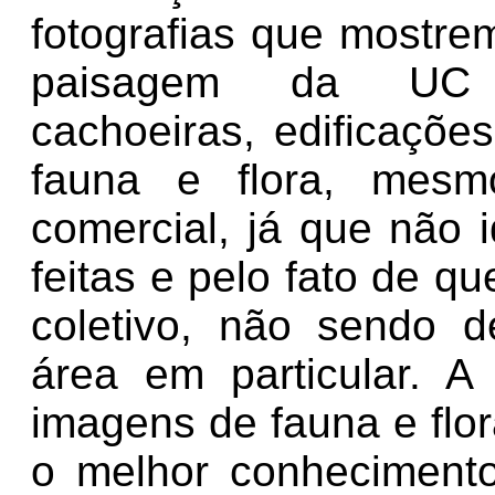
fotografias que mostr
paisagem da UC (a
cachoeiras, edificações
fauna e flora, mesm
comercial, já que não 
feitas e pelo fato de q
coletivo, não sendo 
área em particular. A
imagens de fauna e flor
o melhor conhecimento