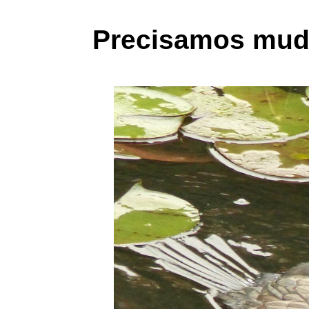
Precisamos mud