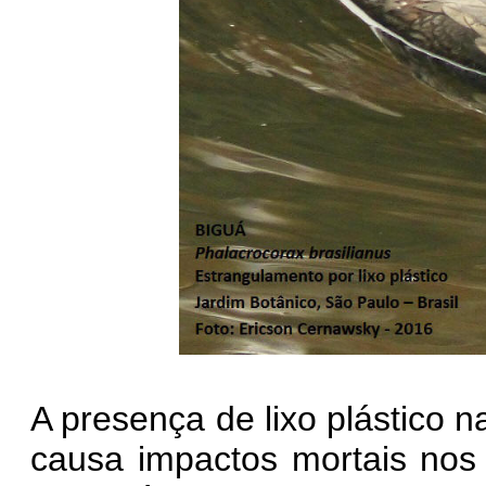
A presença de lixo plástico n
causa impactos mortais nos