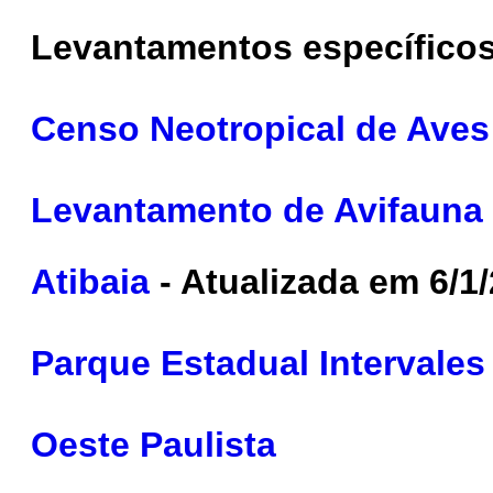
Levantamentos específico
Censo Neotropical de Aves
Levantamento de Avifauna 
Atibaia
- Atualizada em 6/1
Parque Estadual Intervales
Oeste Paulista