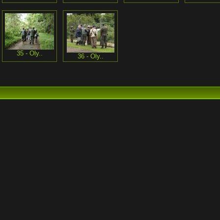
35 - Oly..
36 - Oly..