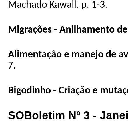
Machado Kawall. p. 1-3.
Migrações - Anilhamento de 
Alimentação e manejo de av
7.
Bigodinho - Criação e mutaç
SOBoletim Nº 3 - Janei