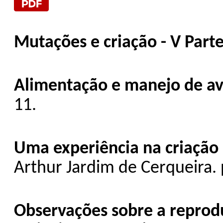
Mutações e criação - V Part
Alimentação e manejo de av
11.
Uma experiência na criação 
Arthur Jardim de Cerqueira. 
Observações sobre a reprod