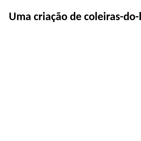
Uma criação de coleiras-do-