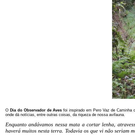
O
Dia do Observador
de Aves
foi inspirado
em Pero Vaz
de Caminha qu
onde dá notícias, entre outras coisas, da riqueza de nossa avifauna.
Enquanto andávamos nessa mata a cortar lenha, atravess
haverá muitos nesta terra. Todavia os que vi não seriam 