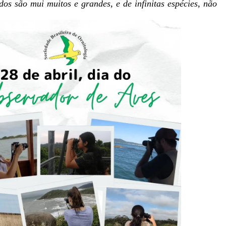
os são mui muitos e grandes, e de infinitas espécies, não