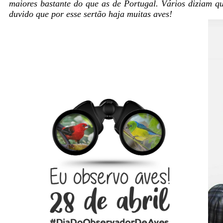
maiores bastante do que as de Portugal. Vários diziam qu
duvido que por esse sertão haja muitas aves!