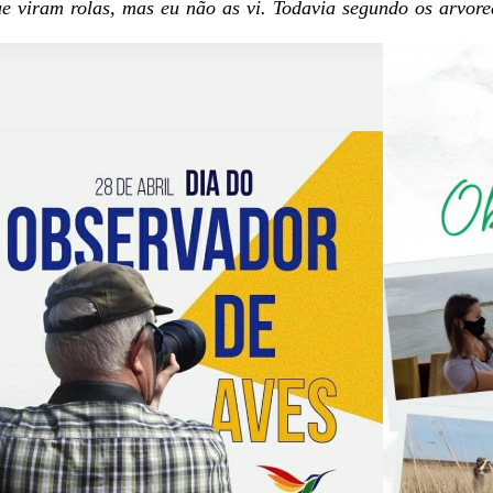
e viram rolas, mas eu não as vi. Todavia segundo os arvored