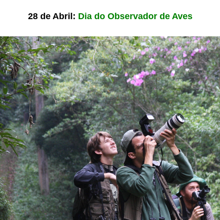
28 de Abril:
Dia do Observador de Aves